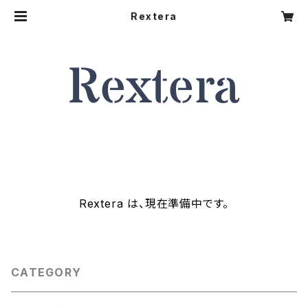
Rextera
Rextera は、現在準備中です。
CATEGORY